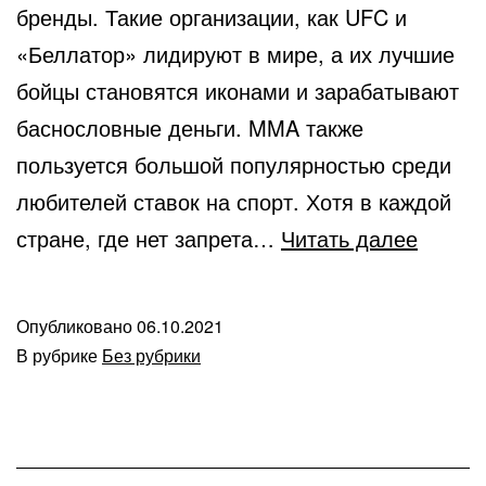
бренды. Такие организации, как UFC и
«Беллатор» лидируют в мире, а их лучшие
бойцы становятся иконами и зарабатывают
баснословные деньги. MMA также
пользуется большой популярностью среди
любителей ставок на спорт. Хотя в каждой
Что
стране, где нет запрета…
Читать далее
нужно
знать
Опубликовано
06.10.2021
о
В рубрике
Без рубрики
ставка
на
ММА