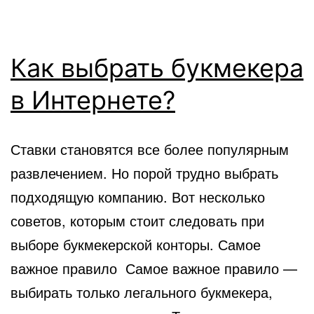
в
букмек
контор
Как выбрать букмекера
в Интернете?
Ставки становятся все более популярным
развлечением. Но порой трудно выбрать
подходящую компанию. Вот несколько
советов, которым стоит следовать при
выборе букмекерской конторы. Самое
важное правило Самое важное правило —
выбирать только легального букмекера,