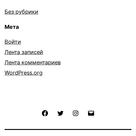
Без рубрики
Мета
Войти
Лента записей
Лента комментариев
WordPress.org
Facebook
Twitter
Instagram
Email