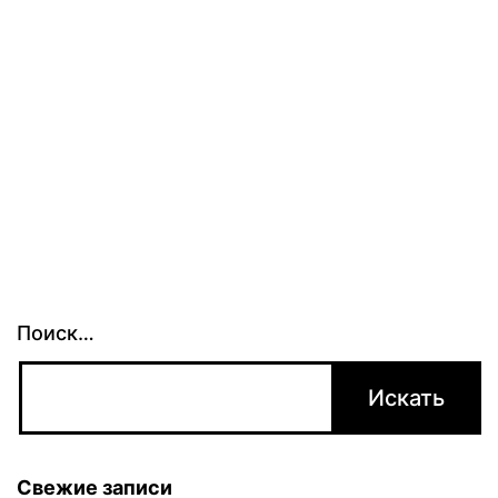
бывают?
Поиск…
Свежие записи