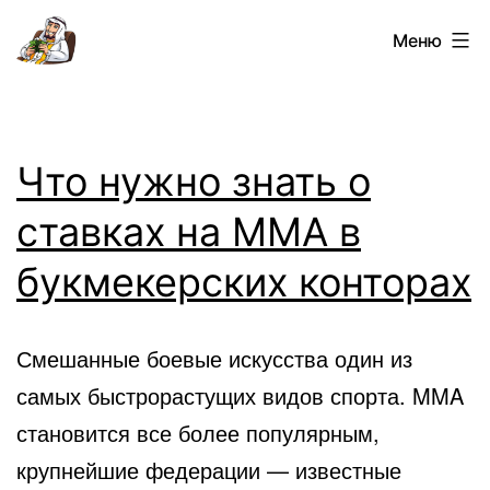
Перейти
Ставки
Меню
к
содержимому
на
Что нужно знать о
спорт
ставках на ММА в
букмекерских конторах
Смешанные боевые искусства один из
самых быстрорастущих видов спорта. MMA
становится все более популярным,
крупнейшие федерации — известные